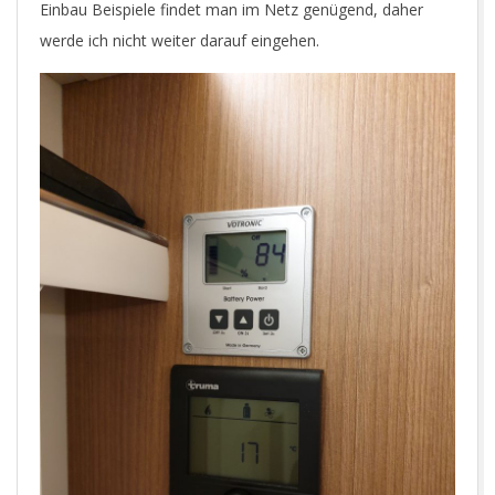
Einbau Beispiele findet man im Netz genügend, daher
werde ich nicht weiter darauf eingehen.