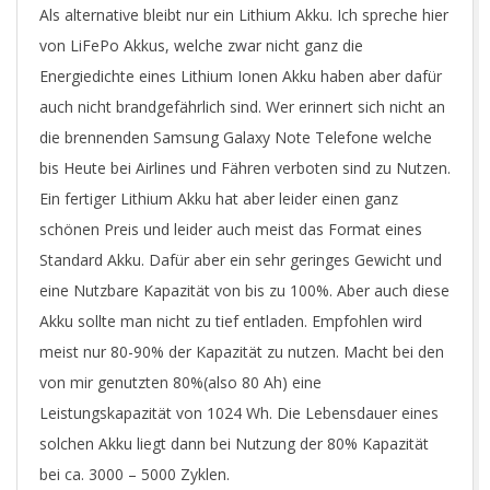
Als alternative bleibt nur ein Lithium Akku. Ich spreche hier
von LiFePo Akkus, welche zwar nicht ganz die
Energiedichte eines Lithium Ionen Akku haben aber dafür
auch nicht brandgefährlich sind. Wer erinnert sich nicht an
die brennenden Samsung Galaxy Note Telefone welche
bis Heute bei Airlines und Fähren verboten sind zu Nutzen.
Ein fertiger Lithium Akku hat aber leider einen ganz
schönen Preis und leider auch meist das Format eines
Standard Akku. Dafür aber ein sehr geringes Gewicht und
eine Nutzbare Kapazität von bis zu 100%. Aber auch diese
Akku sollte man nicht zu tief entladen. Empfohlen wird
meist nur 80-90% der Kapazität zu nutzen. Macht bei den
von mir genutzten 80%(also 80 Ah) eine
Leistungskapazität von 1024 Wh. Die Lebensdauer eines
solchen Akku liegt dann bei Nutzung der 80% Kapazität
bei ca. 3000 – 5000 Zyklen.