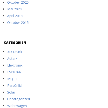
Oktober 2025
Mai 2020
April 2018
Oktober 2015
KATEGORIEN
3D-Druck
Autark
Elektronik
ESP8266
MQTT
Persönlich
Solar
Uncategorized
Wohnwagen