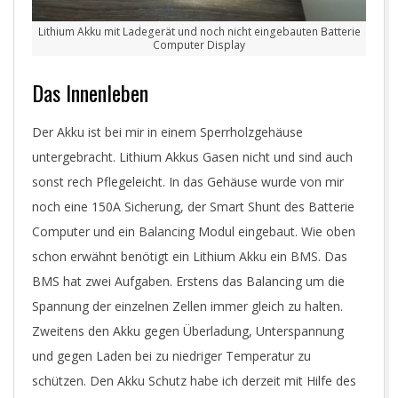
Lithium Akku mit Ladegerät und noch nicht eingebauten Batterie
Computer Display
Das Innenleben
Der Akku ist bei mir in einem Sperrholzgehäuse
untergebracht. Lithium Akkus Gasen nicht und sind auch
sonst rech Pflegeleicht. In das Gehäuse wurde von mir
noch eine 150A Sicherung, der Smart Shunt des Batterie
Computer und ein Balancing Modul eingebaut. Wie oben
schon erwähnt benötigt ein Lithium Akku ein BMS. Das
BMS hat zwei Aufgaben. Erstens das Balancing um die
Spannung der einzelnen Zellen immer gleich zu halten.
Zweitens den Akku gegen Überladung, Unterspannung
und gegen Laden bei zu niedriger Temperatur zu
schützen. Den Akku Schutz habe ich derzeit mit Hilfe des