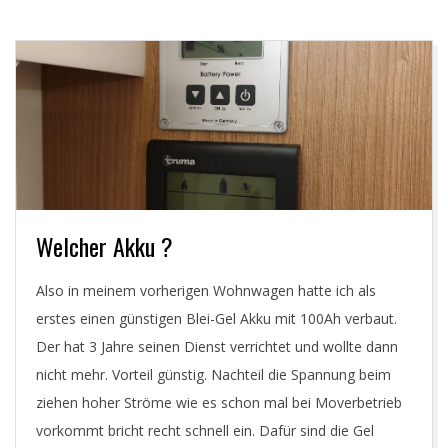
Welcher Akku ?
Also in meinem vorherigen Wohnwagen hatte ich als
erstes einen günstigen Blei-Gel Akku mit 100Ah verbaut.
Der hat 3 Jahre seinen Dienst verrichtet und wollte dann
nicht mehr. Vorteil günstig. Nachteil die Spannung beim
ziehen hoher Ströme wie es schon mal bei Moverbetrieb
vorkommt bricht recht schnell ein. Dafür sind die Gel