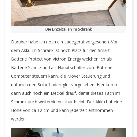
Die Einzelzellen im Schrank
Darüber habe ich noch ein Ladegerät vorgesehen. Vor
dem Akku im Schrank ist noch Platz für den Smart
Batterie Protect von Victron Energy welchen ich als
Batterie Schutz und als Hauptschalter vom Batterie
Computer steuern kann, die Mover Steuerung und
natürlich den Solar Laderegler vorgesehen. Hier kommt
dann auch noch ein Deckel drauf, damit dieses Fach im
Schrank auch weiterhin nutzbar bleibt. Der Akku hat eine
Höhe von ca 12 cm und kann jederzeit entnommen
werden.