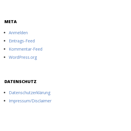
META
Anmelden
Eintrags-Feed
Kommentar-Feed
WordPress.org
DATENSCHUTZ
Datenschutzerklärung
Impressum/Disclaimer