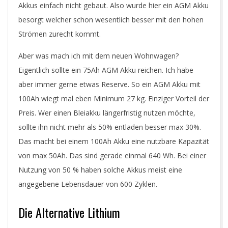
Akkus einfach nicht gebaut. Also wurde hier ein AGM Akku
besorgt welcher schon wesentlich besser mit den hohen
Strömen zurecht kommt.
Aber was mach ich mit dem neuen Wohnwagen?
Eigentlich sollte ein 75Ah AGM Akku reichen. Ich habe
aber immer gerne etwas Reserve. So ein AGM Akku mit
100Ah wiegt mal eben Minimum 27 kg. Einziger Vorteil der
Preis. Wer einen Bleiakku längerfristig nutzen möchte,
sollte ihn nicht mehr als 50% entladen besser max 30%.
Das macht bei einem 100Ah Akku eine nutzbare Kapazität
von max 50Ah. Das sind gerade einmal 640 Wh. Bei einer
Nutzung von 50 % haben solche Akkus meist eine
angegebene Lebensdauer von 600 Zyklen.
Die Alternative Lithium