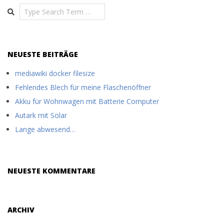
Search
NEUESTE BEITRÄGE
mediawiki docker filesize
Fehlendes Blech für meine Flaschenöffner
Akku für Wohnwagen mit Batterie Computer
Autark mit Solar
Lange abwesend…
NEUESTE KOMMENTARE
ARCHIV