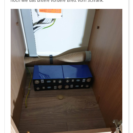
hoch wie das untere vordere Brett vom Schrank.