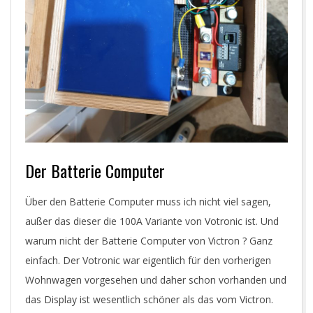
Der Batterie Computer
Über den Batterie Computer muss ich nicht viel sagen,
außer das dieser die 100A Variante von Votronic ist. Und
warum nicht der Batterie Computer von Victron ? Ganz
einfach. Der Votronic war eigentlich für den vorherigen
Wohnwagen vorgesehen und daher schon vorhanden und
das Display ist wesentlich schöner als das vom Victron.