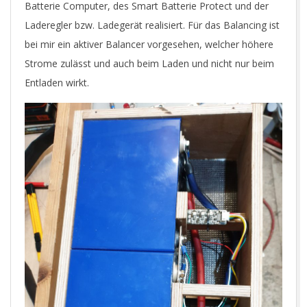
Batterie Computer, des Smart Batterie Protect und der
Laderegler bzw. Ladegerät realisiert. Für das Balancing ist
bei mir ein aktiver Balancer vorgesehen, welcher höhere
Strome zulässt und auch beim Laden und nicht nur beim
Entladen wirkt.