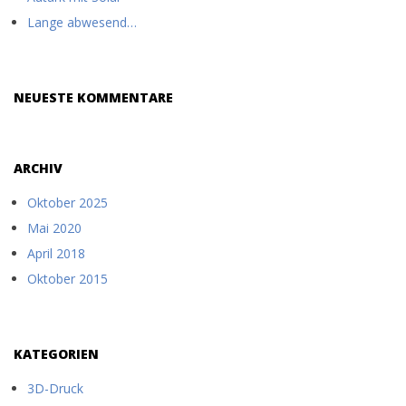
Lange abwesend…
NEUESTE KOMMENTARE
ARCHIV
Oktober 2025
Mai 2020
April 2018
Oktober 2015
KATEGORIEN
3D-Druck