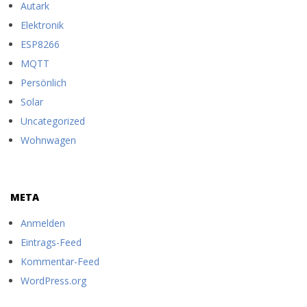
Autark
Elektronik
ESP8266
MQTT
Persönlich
Solar
Uncategorized
Wohnwagen
META
Anmelden
Eintrags-Feed
Kommentar-Feed
WordPress.org